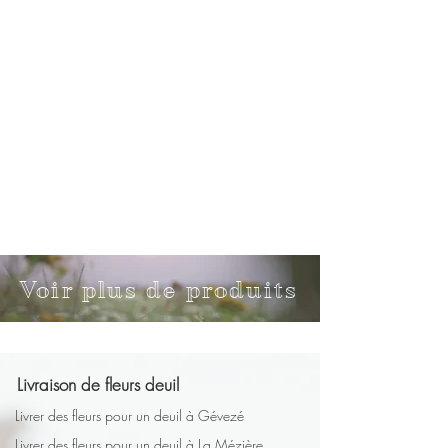
Voir plus de produits
Livraison de fleurs deuil
Livrer des fleurs pour un deuil à Gévezé
Livrer des fleurs pour un deuil à La Mézière